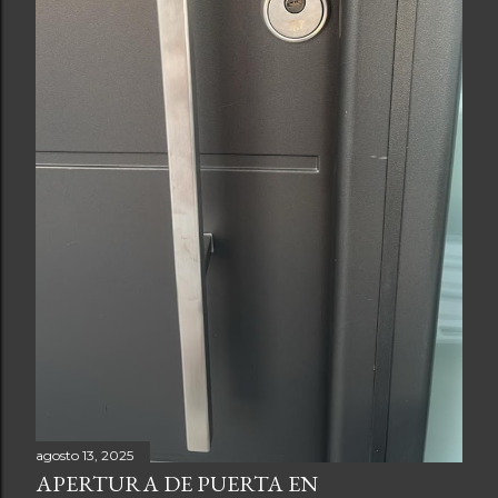
agosto 13, 2025
APERTURA DE PUERTA EN