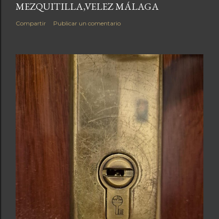
MEZQUITILLA,VELEZ MÁLAGA
Compartir
Publicar un comentario