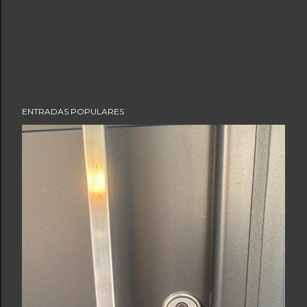
ENTRADAS POPULARES