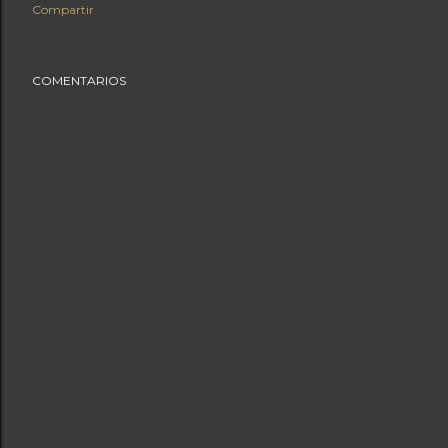
Compartir
COMENTARIOS