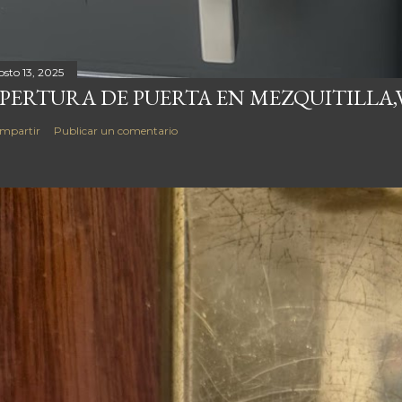
osto 13, 2025
PERTURA DE PUERTA EN MEZQUITILLA
mpartir
Publicar un comentario