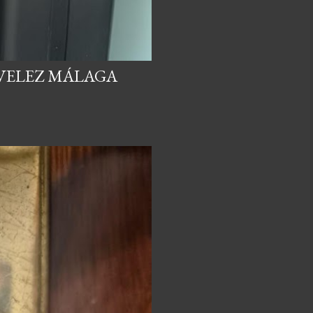
,VELEZ MÁLAGA