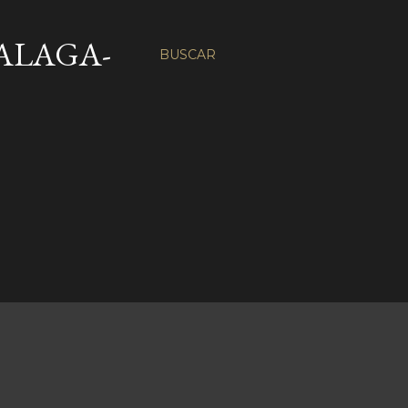
ALAGA-
BUSCAR