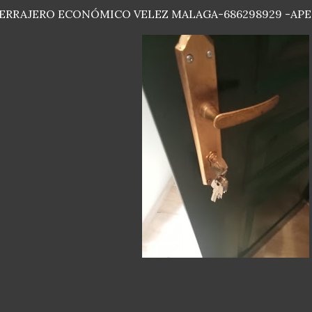
ERRAJERO ECONÓMICO VELEZ MALAGA-686298929 -APE