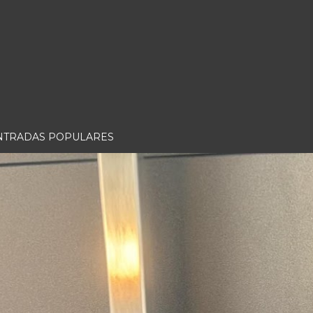
NTRADAS POPULARES