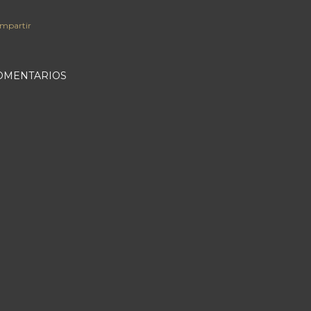
mpartir
OMENTARIOS