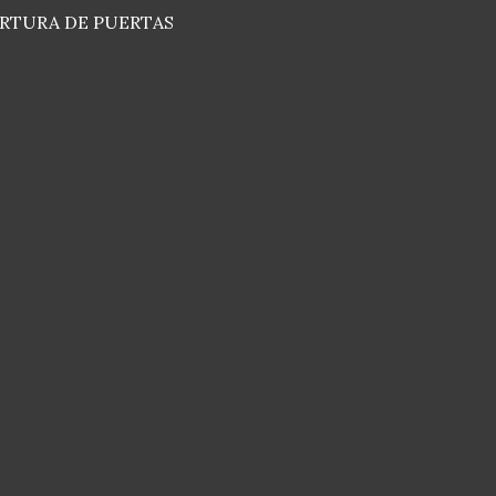
RTURA DE PUERTAS